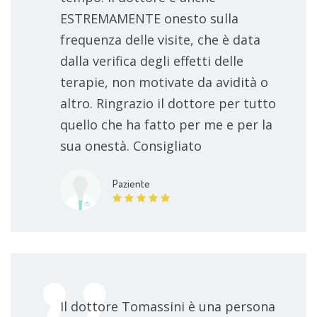
ESTREMAMENTE onesto sulla
frequenza delle visite, che è data
dalla verifica degli effetti delle
terapie, non motivate da avidità o
altro. Ringrazio il dottore per tutto
quello che ha fatto per me e per la
sua onestà. Consigliato
Paziente
Il dottore Tomassini è una persona