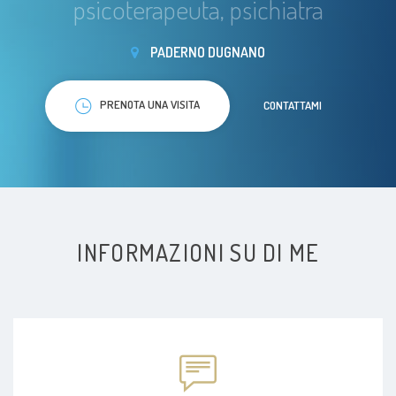
psicoterapeuta, psichiatra
PADERNO DUGNANO
PRENOTA UNA VISITA
CONTATTAMI
INFORMAZIONI SU DI ME