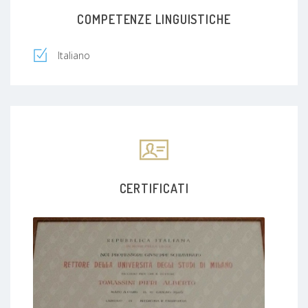
COMPETENZE LINGUISTICHE
Italiano
CERTIFICATI