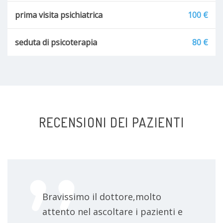
prima visita psichiatrica
100 €
seduta di psicoterapia
80 €
RECENSIONI DEI PAZIENTI
Bravissimo il dottore,molto
attento nel ascoltare i pazienti e