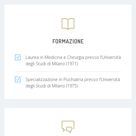
FORMAZIONE
Laurea in Medicina e Chirurgia presso l’Università
degli Studi di Milano (1971)
Specializzazione in Psichiatria presso l’Università
degli Studi di Milano (1975)