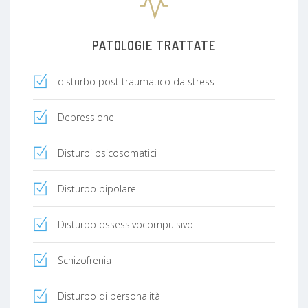
PATOLOGIE TRATTATE
disturbo post traumatico da stress
Depressione
Disturbi psicosomatici
Disturbo bipolare
Disturbo ossessivocompulsivo
Schizofrenia
Disturbo di personalità