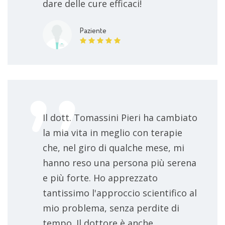
dare delle cure efficaci!
Paziente
Il dott. Tomassini Pieri ha cambiato
la mia vita in meglio con terapie
che, nel giro di qualche mese, mi
hanno reso una persona più serena
e più forte. Ho apprezzato
tantissimo l'approccio scientifico al
mio problema, senza perdite di
tempo. Il dottore è anche