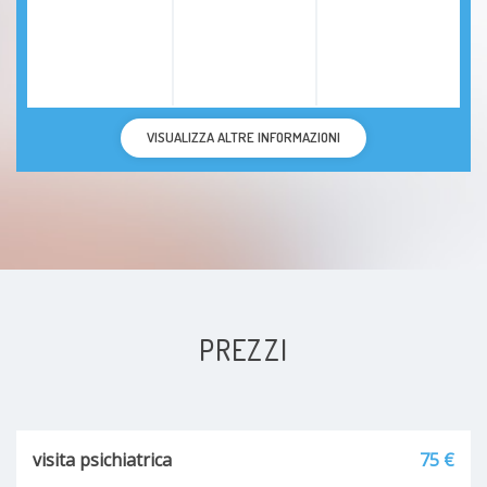
VISUALIZZA ALTRE INFORMAZIONI
PREZZI
visita psichiatrica
75 €