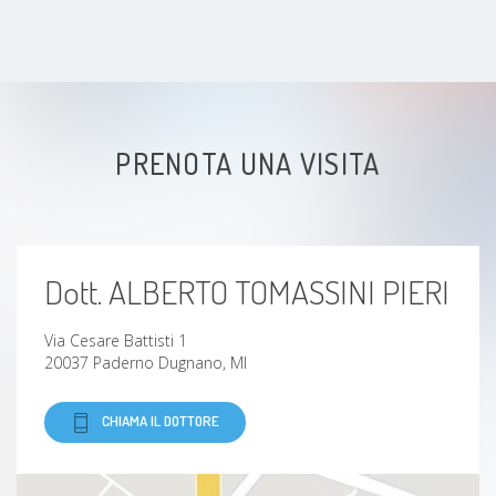
PRENOTA UNA VISITA
Dott. ALBERTO TOMASSINI PIERI
Via Cesare Battisti 1
20037 Paderno Dugnano, MI
CHIAMA IL DOTTORE